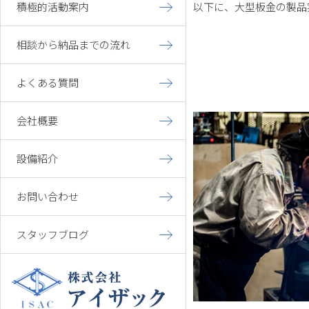
積極的活動案内
以下に、大型板金の製品
相談から納品までの流れ
よくある質問
会社概要
設備紹介
お問い合わせ
スタッフブログ