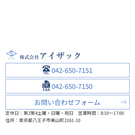
042-650-7151
042-650-7150
お問い合わせフォーム
定休日：第2第4土曜・日曜・祝日
営業時間：8:10～17:00
住所：東京都八王子市美山町2161-10