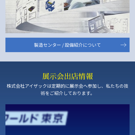
製造センター / 設備紹介について
展示会出店情報
株式会社アイザックは定期的に展示会へ参加し、私たちの技
術をご紹介しております。