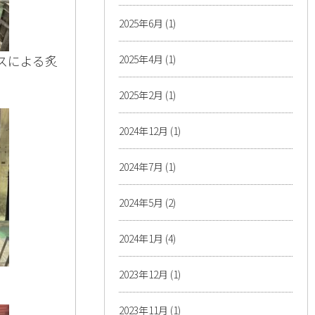
2025年6月
(1)
スによる炙
2025年4月
(1)
2025年2月
(1)
2024年12月
(1)
2024年7月
(1)
2024年5月
(2)
2024年1月
(4)
2023年12月
(1)
2023年11月
(1)