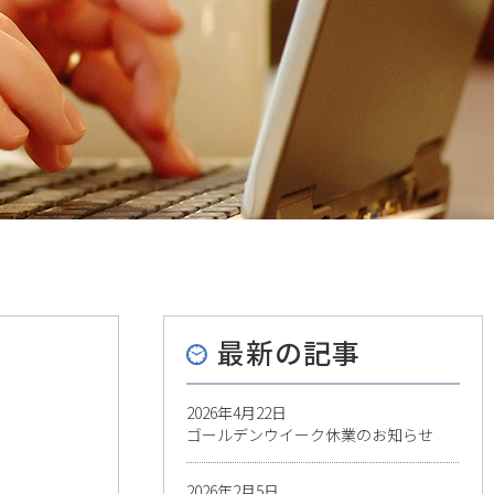
最新の記事
2026年4月22日
ゴールデンウイーク休業のお知らせ
2026年2月5日