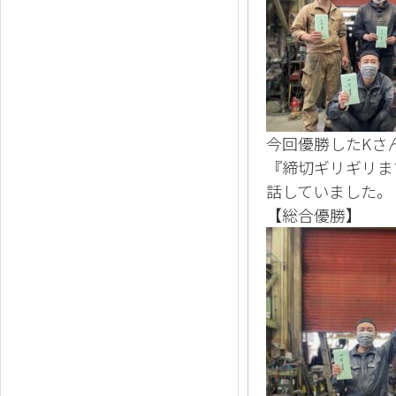
今回優勝したKさ
『締切ギリギリま
話していました。
【総合優勝】