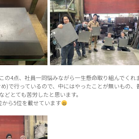
この4点、社員一同悩みながら一生懸命取り組んでくれ
含め)で行っているので、中にはやったことが無いもの、
などとても苦労したと思います。
位から5位を載せています