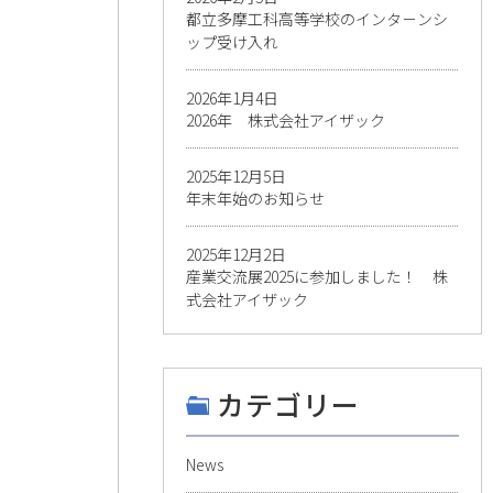
都立多摩工科高等学校のインタ－ンシ
ップ受け入れ
2026年1月4日
2026年 株式会社アイザック
2025年12月5日
年末年始のお知らせ
2025年12月2日
産業交流展2025に参加しました！ 株
式会社アイザック
カテゴリー
News