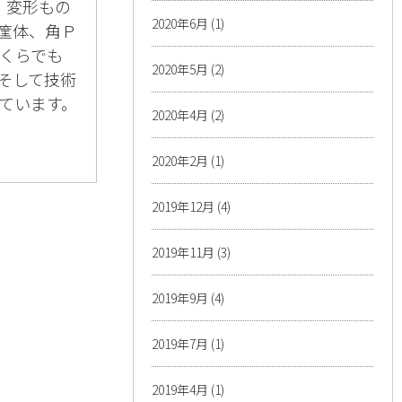
、変形もの
2020年6月
(1)
、筐体、角Ｐ
くらでも
2020年5月
(2)
そして技術
ています。
2020年4月
(2)
。
2020年2月
(1)
2019年12月
(4)
2019年11月
(3)
2019年9月
(4)
2019年7月
(1)
2019年4月
(1)