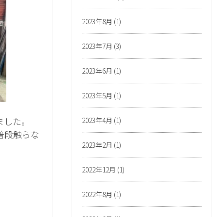
2023年8月
(1)
2023年7月
(3)
2023年6月
(1)
2023年5月
(1)
ました。
2023年4月
(1)
普段触らな
2023年2月
(1)
2022年12月
(1)
2022年8月
(1)