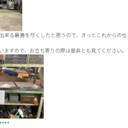
出来る最善を尽くしたと思うので、きっとこれからの仕
いますので、お立ち寄りの際は是非とも見てください。
++++