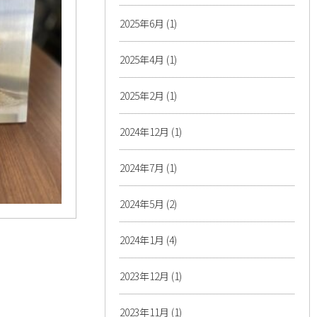
2025年6月
(1)
2025年4月
(1)
2025年2月
(1)
2024年12月
(1)
2024年7月
(1)
2024年5月
(2)
2024年1月
(4)
2023年12月
(1)
2023年11月
(1)