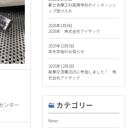
都立多摩工科高等学校のインタ－ンシ
ップ受け入れ
2026年1月4日
2026年 株式会社アイザック
2025年12月5日
年末年始のお知らせ
2025年12月2日
産業交流展2025に参加しました！ 株
式会社アイザック
カテゴリー
発センター
News