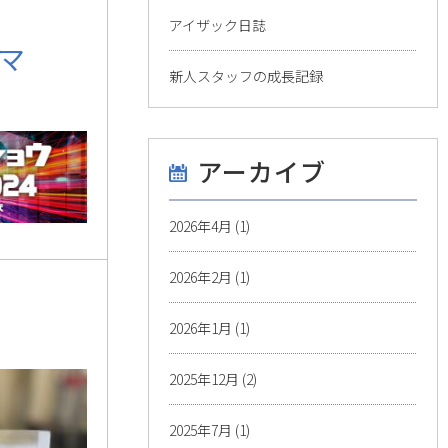
アイザック日誌
マ
新人スタッフの成長記録
アーカイブ
2026年4月
(1)
2026年2月
(1)
2026年1月
(1)
2025年12月
(2)
2025年7月
(1)