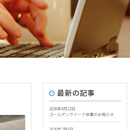
最新の記事
2026年4月22日
ゴールデンウイーク休業のお知らせ
2026年2月5日