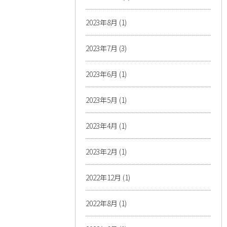
2023年8月
(1)
2023年7月
(3)
2023年6月
(1)
2023年5月
(1)
2023年4月
(1)
2023年2月
(1)
2022年12月
(1)
2022年8月
(1)