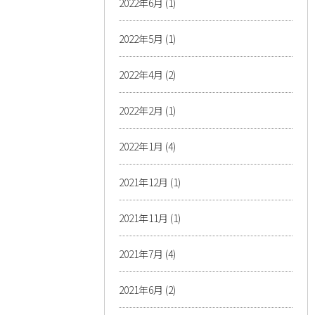
2022年6月
(1)
2022年5月
(1)
2022年4月
(2)
2022年2月
(1)
2022年1月
(4)
2021年12月
(1)
2021年11月
(1)
2021年7月
(4)
2021年6月
(2)