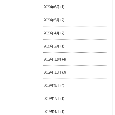
2020年6月
(1)
2020年5月
(2)
2020年4月
(2)
2020年2月
(1)
2019年12月
(4)
2019年11月
(3)
2019年9月
(4)
2019年7月
(1)
2019年4月
(1)