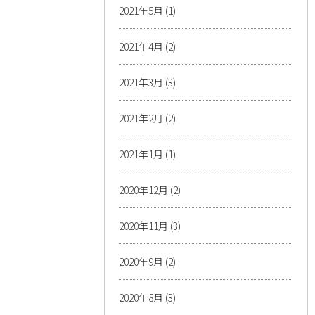
2021年5月
(1)
2021年4月
(2)
2021年3月
(3)
2021年2月
(2)
2021年1月
(1)
2020年12月
(2)
2020年11月
(3)
2020年9月
(2)
2020年8月
(3)