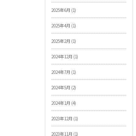
2025年6月
(1)
2025年4月
(1)
2025年2月
(1)
2024年12月
(1)
2024年7月
(1)
2024年5月
(2)
2024年1月
(4)
2023年12月
(1)
2023年11月
(1)