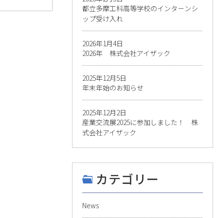
都立多摩工科高等学校のインタ－ンシ
ップ受け入れ
2026年1月4日
2026年 株式会社アイザック
2025年12月5日
年末年始のお知らせ
2025年12月2日
産業交流展2025に参加しました！ 株
式会社アイザック
カテゴリー
News