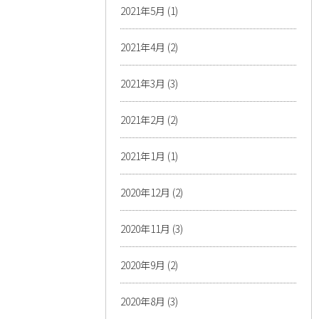
2021年5月
(1)
2021年4月
(2)
2021年3月
(3)
2021年2月
(2)
2021年1月
(1)
2020年12月
(2)
2020年11月
(3)
2020年9月
(2)
2020年8月
(3)