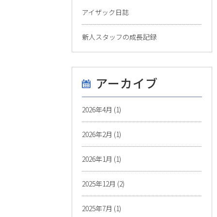
アイザック日誌
新人スタッフの成長記録
アーカイブ
2026年4月
(1)
2026年2月
(1)
2026年1月
(1)
2025年12月
(2)
2025年7月
(1)