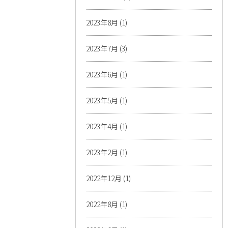
2023年8月
(1)
2023年7月
(3)
2023年6月
(1)
2023年5月
(1)
2023年4月
(1)
2023年2月
(1)
2022年12月
(1)
2022年8月
(1)