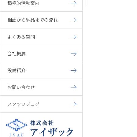
積極的活動案内
相談から納品までの流れ
よくある質問
会社概要
設備紹介
お問い合わせ
スタッフブログ