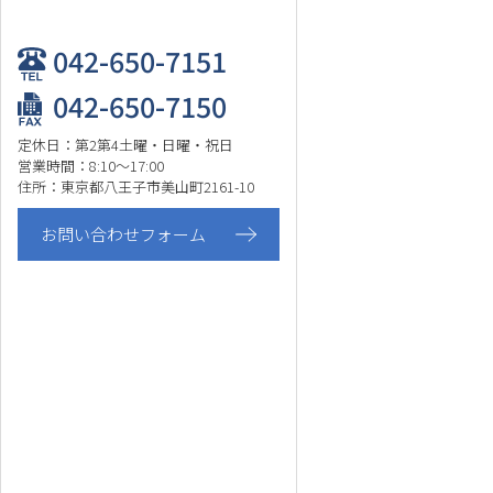
042-650-7151
042-650-7150
定休日：第2第4土曜・日曜・祝日
営業時間：8:10～17:00
住所：東京都八王子市美山町2161-10
お問い合わせフォーム