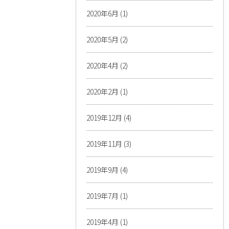
2020年6月
(1)
2020年5月
(2)
2020年4月
(2)
2020年2月
(1)
2019年12月
(4)
2019年11月
(3)
2019年9月
(4)
2019年7月
(1)
2019年4月
(1)