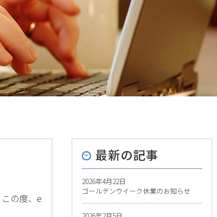
最新の記事
2026年4月22日
ゴールデンウイーク休業のお知らせ
 この度、e
2026年2月5日