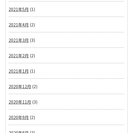
2021年5月
(1)
2021年4月
(2)
2021年3月
(3)
2021年2月
(2)
2021年1月
(1)
2020年12月
(2)
2020年11月
(3)
2020年9月
(2)
2020年8月
(3)