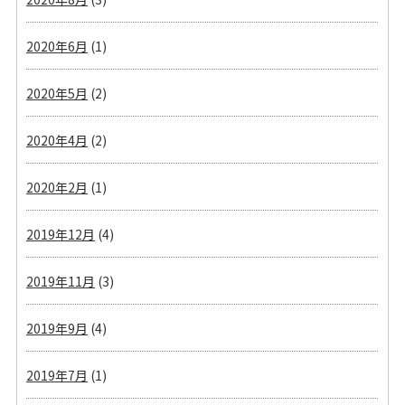
2020年6月
(1)
2020年5月
(2)
2020年4月
(2)
2020年2月
(1)
2019年12月
(4)
2019年11月
(3)
2019年9月
(4)
2019年7月
(1)