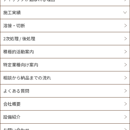
施工実績
溶接・切断
2次処理 / 後処理
積極的活動案内
特定業種向け案内
相談から納品までの流れ
よくある質問
会社概要
設備紹介
お問い合わせ