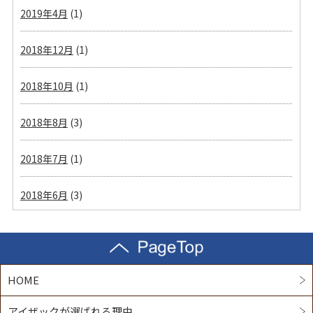
2019年4月
(1)
2018年12月
(1)
2018年10月
(1)
2018年8月
(3)
2018年7月
(1)
2018年6月
(3)
HOME
アイザックが選ばれる理由