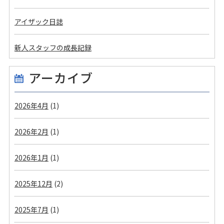
アイザック日誌
新人スタッフの成長記録
アーカイブ
2026年4月
(1)
2026年2月
(1)
2026年1月
(1)
2025年12月
(2)
2025年7月
(1)