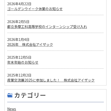
2026年4月22日
ゴールデンウイーク休業のお知らせ
2026年2月5日
都立多摩工科高等学校のインタ－ンシップ受け入れ
2026年1月4日
2026年 株式会社アイザック
2025年12月5日
年末年始のお知らせ
2025年12月2日
産業交流展2025に参加しました！ 株式会社アイザック
カテゴリー
News