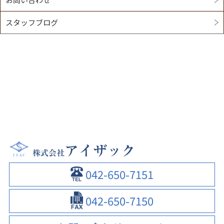
スタッフブログ
042-650-7151
042-650-7150