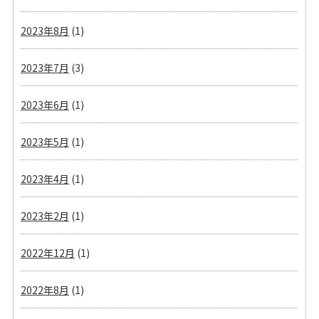
2023年8月
(1)
2023年7月
(3)
2023年6月
(1)
2023年5月
(1)
2023年4月
(1)
2023年2月
(1)
2022年12月
(1)
2022年8月
(1)