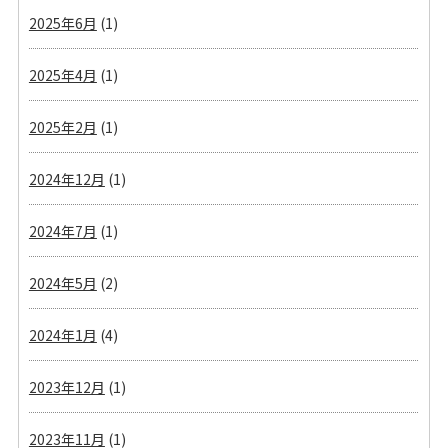
2025年6月
(1)
2025年4月
(1)
2025年2月
(1)
2024年12月
(1)
2024年7月
(1)
2024年5月
(2)
2024年1月
(4)
2023年12月
(1)
2023年11月
(1)