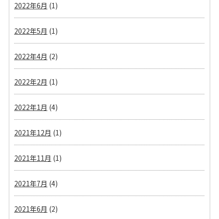
2022年6月
(1)
2022年5月
(1)
2022年4月
(2)
2022年2月
(1)
2022年1月
(4)
2021年12月
(1)
2021年11月
(1)
2021年7月
(4)
2021年6月
(2)