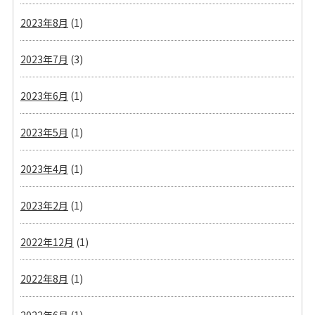
2023年8月
(1)
2023年7月
(3)
2023年6月
(1)
2023年5月
(1)
2023年4月
(1)
2023年2月
(1)
2022年12月
(1)
2022年8月
(1)