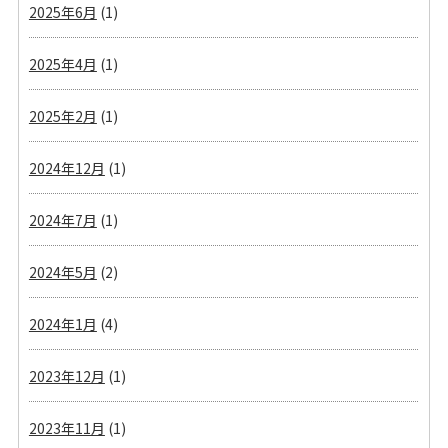
2025年6月
(1)
2025年4月
(1)
2025年2月
(1)
2024年12月
(1)
2024年7月
(1)
2024年5月
(2)
2024年1月
(4)
2023年12月
(1)
2023年11月
(1)