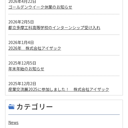
2026年4月22日
ゴールデンウイーク休業のお知らせ
2026年2月5日
都立多摩工科高等学校のインタ－ンシップ受け入れ
2026年1月4日
2026年 株式会社アイザック
2025年12月5日
年末年始のお知らせ
2025年12月2日
産業交流展2025に参加しました！ 株式会社アイザック
カテゴリー
News