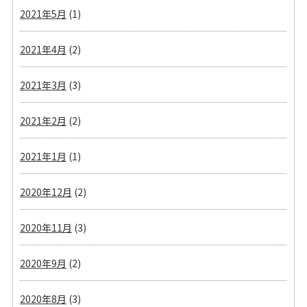
2021年5月
(1)
2021年4月
(2)
2021年3月
(3)
2021年2月
(2)
2021年1月
(1)
2020年12月
(2)
2020年11月
(3)
2020年9月
(2)
2020年8月
(3)