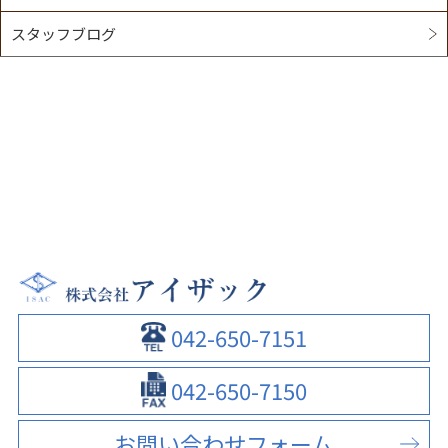
スタッフブログ
042-650-7151
042-650-7150
お問い合わせフォーム