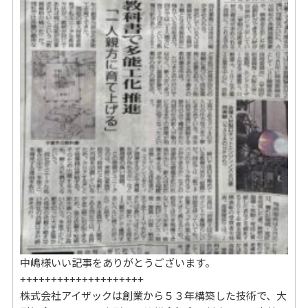
中嶋様いい記事をありがとうございます。
++++++++++++++++++++
株式会社アイザックは創業から５３年構築した技術で、大