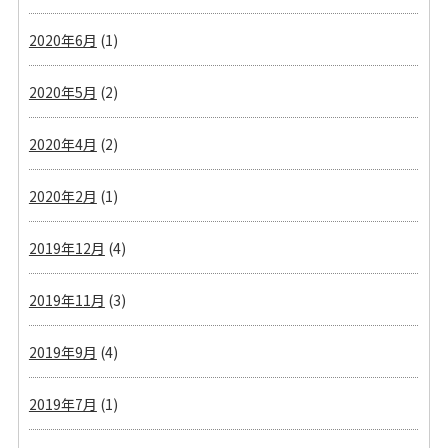
2020年6月
(1)
2020年5月
(2)
2020年4月
(2)
2020年2月
(1)
2019年12月
(4)
2019年11月
(3)
2019年9月
(4)
2019年7月
(1)