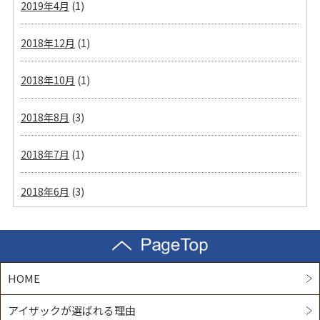
2019年4月
(1)
2018年12月
(1)
2018年10月
(1)
2018年8月
(3)
2018年7月
(1)
2018年6月
(3)
HOME
アイザックが選ばれる理由