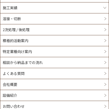
施工実績
溶接・切断
2次処理 / 後処理
積極的活動案内
特定業種向け案内
相談から納品までの流れ
よくある質問
会社概要
設備紹介
お問い合わせ