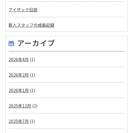
アイザック日誌
新人スタッフの成長記録
アーカイブ
2026年4月
(1)
2026年2月
(1)
2026年1月
(1)
2025年12月
(2)
2025年7月
(1)