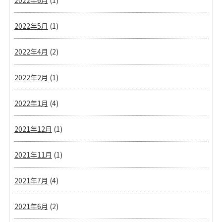
2022年6月
(1)
2022年5月
(1)
2022年4月
(2)
2022年2月
(1)
2022年1月
(4)
2021年12月
(1)
2021年11月
(1)
2021年7月
(4)
2021年6月
(2)