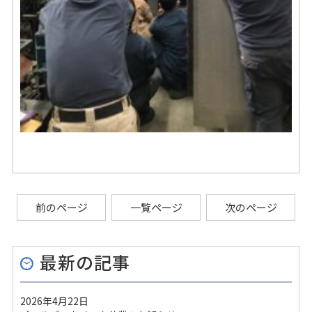
前のページ
一覧ページ
次のページ
最新の記事
2026年4月22日