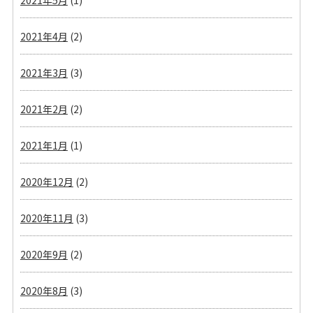
2021年5月
(1)
2021年4月
(2)
2021年3月
(3)
2021年2月
(2)
2021年1月
(1)
2020年12月
(2)
2020年11月
(3)
2020年9月
(2)
2020年8月
(3)