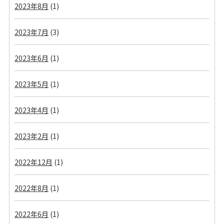
2023年8月
(1)
2023年7月
(3)
2023年6月
(1)
2023年5月
(1)
2023年4月
(1)
2023年2月
(1)
2022年12月
(1)
2022年8月
(1)
2022年6月
(1)