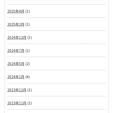
2025年4月
(1)
2025年2月
(1)
2024年12月
(1)
2024年7月
(1)
2024年5月
(2)
2024年1月
(4)
2023年12月
(1)
2023年11月
(1)