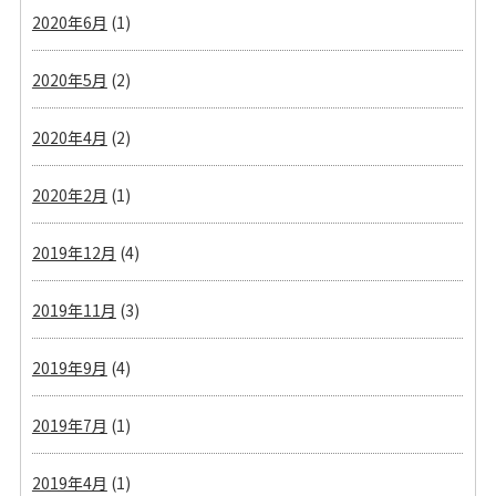
2020年6月
(1)
2020年5月
(2)
2020年4月
(2)
2020年2月
(1)
2019年12月
(4)
2019年11月
(3)
2019年9月
(4)
2019年7月
(1)
2019年4月
(1)