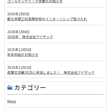
ゴールデンウイーク休業のお知らせ
2026年2月5日
都立多摩工科高等学校のインタ－ンシップ受け入れ
2026年1月4日
2026年 株式会社アイザック
2025年12月5日
年末年始のお知らせ
2025年12月2日
産業交流展2025に参加しました！ 株式会社アイザック
カテゴリー
News