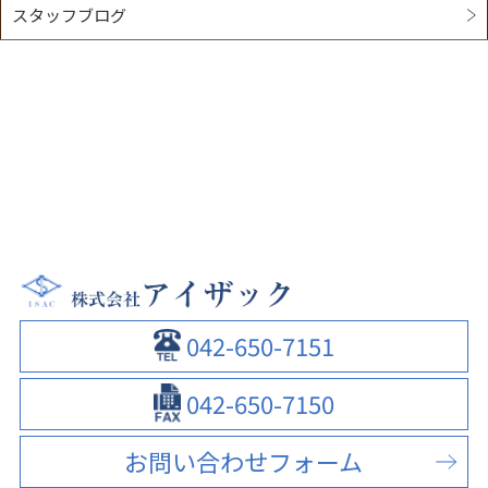
スタッフブログ
042-650-7151
042-650-7150
お問い合わせフォーム