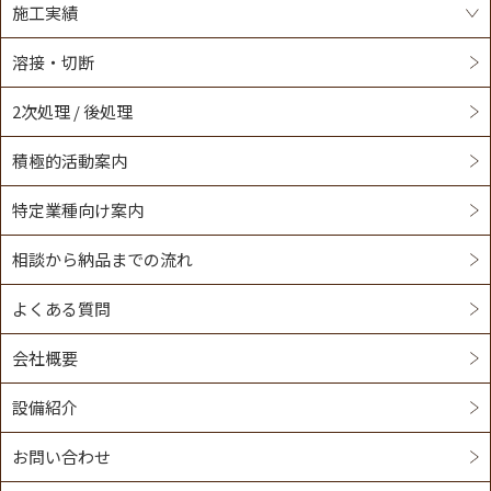
施工実績
溶接・切断
2次処理 / 後処理
積極的活動案内
特定業種向け案内
相談から納品までの流れ
よくある質問
会社概要
設備紹介
お問い合わせ