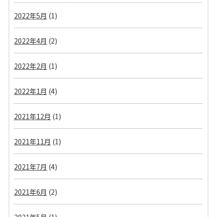
2022年5月
(1)
2022年4月
(2)
2022年2月
(1)
2022年1月
(4)
2021年12月
(1)
2021年11月
(1)
2021年7月
(4)
2021年6月
(2)