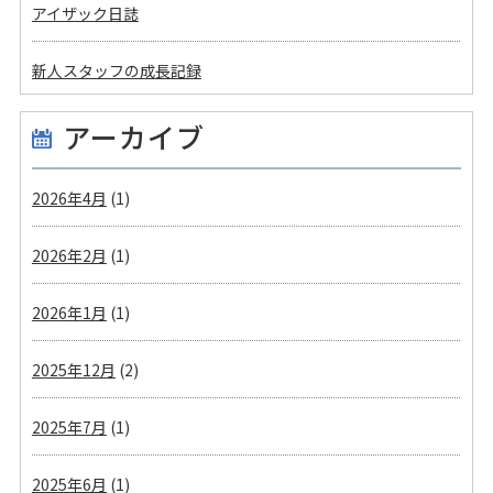
アイザック日誌
新人スタッフの成長記録
アーカイブ
2026年4月
(1)
2026年2月
(1)
2026年1月
(1)
2025年12月
(2)
2025年7月
(1)
2025年6月
(1)