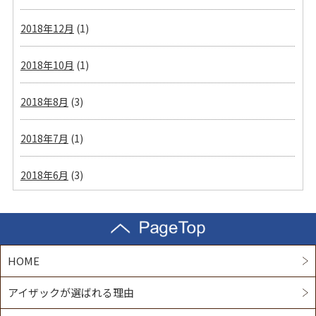
2018年12月
(1)
2018年10月
(1)
2018年8月
(3)
2018年7月
(1)
2018年6月
(3)
HOME
アイザックが選ばれる理由