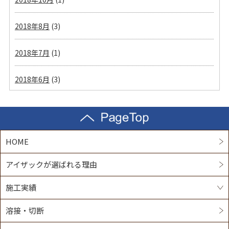
2018年8月
(3)
2018年7月
(1)
2018年6月
(3)
HOME
アイザックが選ばれる理由
施工実績
溶接・切断