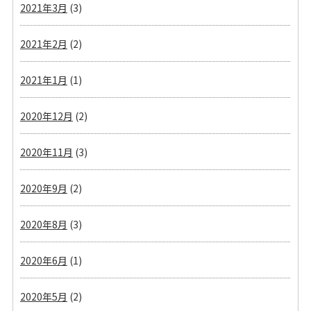
2021年3月
(3)
2021年2月
(2)
2021年1月
(1)
2020年12月
(2)
2020年11月
(3)
2020年9月
(2)
2020年8月
(3)
2020年6月
(1)
2020年5月
(2)