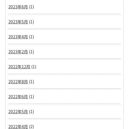
2023年6月
(1)
2023年5月
(1)
2023年4月
(1)
2023年2月
(1)
2022年12月
(1)
2022年8月
(1)
2022年6月
(1)
2022年5月
(1)
2022年4月
(2)