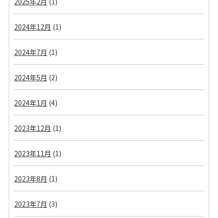
2025年2月
(1)
2024年12月
(1)
2024年7月
(1)
2024年5月
(2)
2024年1月
(4)
2023年12月
(1)
2023年11月
(1)
2023年8月
(1)
2023年7月
(3)