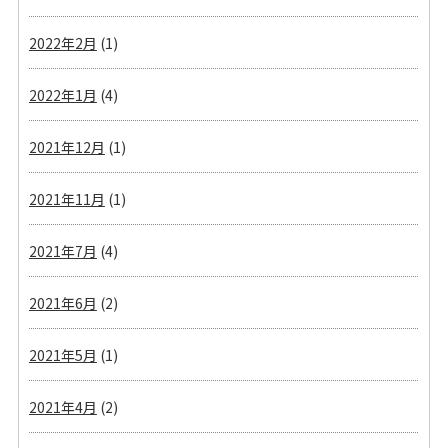
2022年2月
(1)
2022年1月
(4)
2021年12月
(1)
2021年11月
(1)
2021年7月
(4)
2021年6月
(2)
2021年5月
(1)
2021年4月
(2)