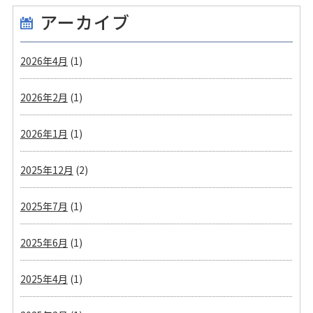
アーカイブ
2026年4月
(1)
2026年2月
(1)
2026年1月
(1)
2025年12月
(2)
2025年7月
(1)
2025年6月
(1)
2025年4月
(1)