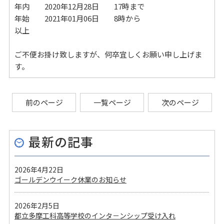
年内 2020年12月28日 17時まで
年始 2021年01月06日 8時から
以上
ご不便お掛け致しますが、何卒宜しくお願い申し上げま
す。
前のページ
一覧ページ
次のページ
最新の記事
2026年4月22日
ゴールデンウイーク休業のお知らせ
2026年2月5日
都立多摩工科高等学校のインタ－ンシップ受け入れ