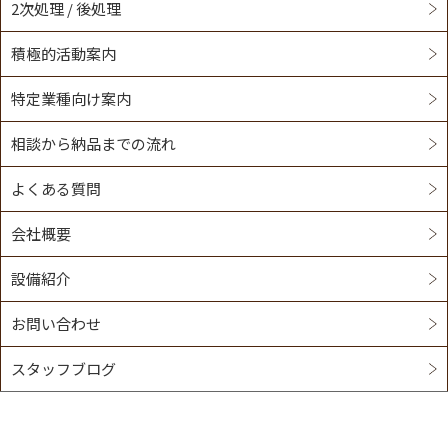
2次処理 / 後処理
積極的活動案内
特定業種向け案内
相談から納品までの流れ
よくある質問
会社概要
設備紹介
お問い合わせ
スタッフブログ