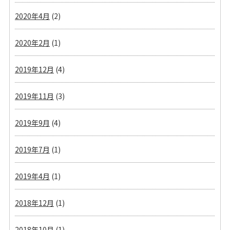
2020年4月
(2)
2020年2月
(1)
2019年12月
(4)
2019年11月
(3)
2019年9月
(4)
2019年7月
(1)
2019年4月
(1)
2018年12月
(1)
2018年10月
(1)