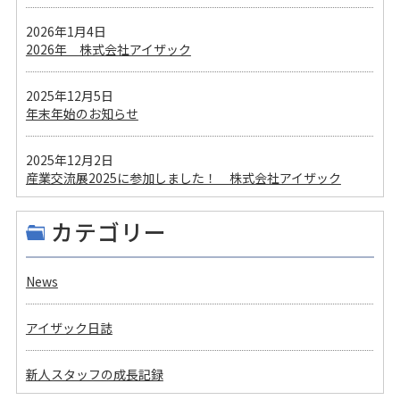
2026年1月4日
2026年 株式会社アイザック
2025年12月5日
年末年始のお知らせ
2025年12月2日
産業交流展2025に参加しました！ 株式会社アイザック
カテゴリー
News
アイザック日誌
新人スタッフの成長記録