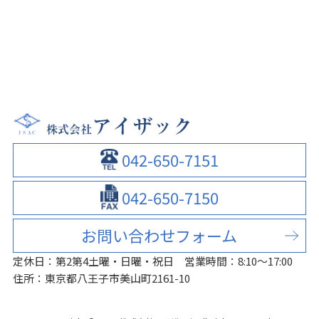
042-650-7151
042-650-7150
お問い合わせフォーム
定休日：第2第4土曜・日曜・祝日
営業時間：8:10～17:00
住所：東京都八王子市美山町2161-10