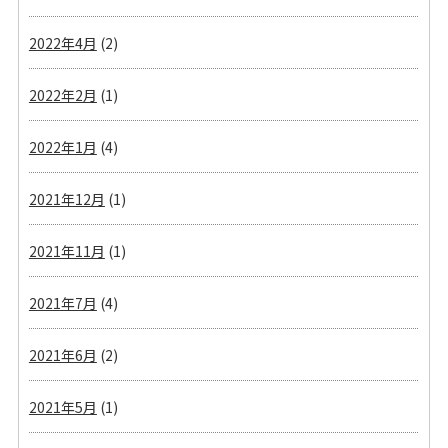
2022年4月
(2)
2022年2月
(1)
2022年1月
(4)
2021年12月
(1)
2021年11月
(1)
2021年7月
(4)
2021年6月
(2)
2021年5月
(1)