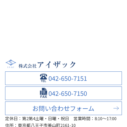
042-650-7151
042-650-7150
お問い合わせフォーム
定休日：第2第4土曜・日曜・祝日
営業時間：8:10～17:00
住所：東京都八王子市美山町2161-10