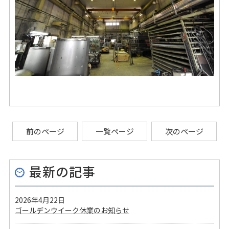
前のページ
一覧ページ
次のページ
最新の記事
2026年4月22日
ゴールデンウイーク休業のお知らせ