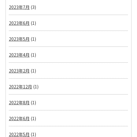
2023年7月
(3)
2023年6月
(1)
2023年5月
(1)
2023年4月
(1)
2023年2月
(1)
2022年12月
(1)
2022年8月
(1)
2022年6月
(1)
2022年5月
(1)