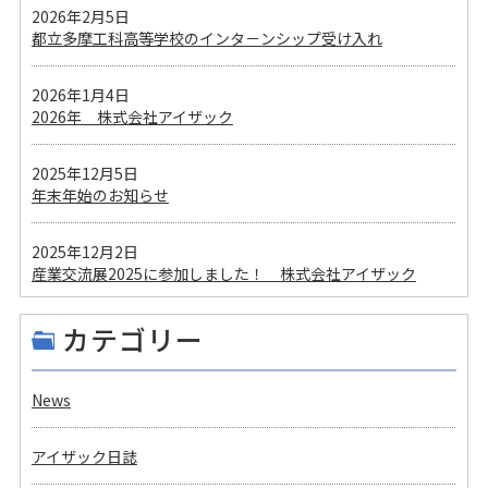
2026年2月5日
都立多摩工科高等学校のインタ－ンシップ受け入れ
2026年1月4日
2026年 株式会社アイザック
2025年12月5日
年末年始のお知らせ
2025年12月2日
産業交流展2025に参加しました！ 株式会社アイザック
カテゴリー
News
アイザック日誌