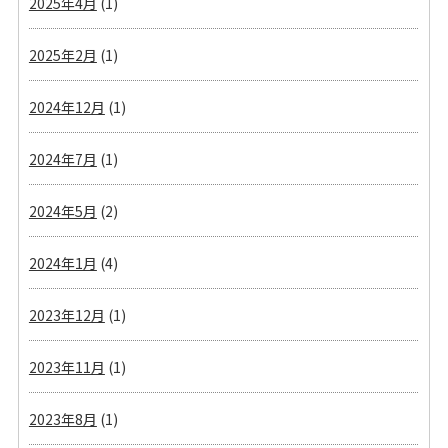
2025年4月
(1)
2025年2月
(1)
2024年12月
(1)
2024年7月
(1)
2024年5月
(2)
2024年1月
(4)
2023年12月
(1)
2023年11月
(1)
2023年8月
(1)