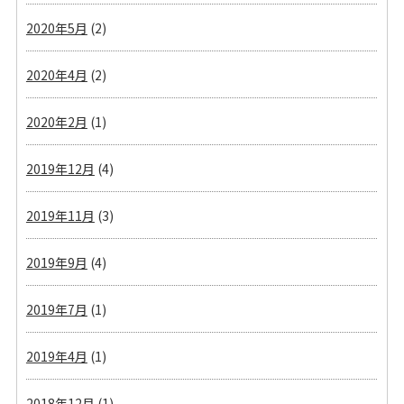
2020年5月
(2)
2020年4月
(2)
2020年2月
(1)
2019年12月
(4)
2019年11月
(3)
2019年9月
(4)
2019年7月
(1)
2019年4月
(1)
2018年12月
(1)