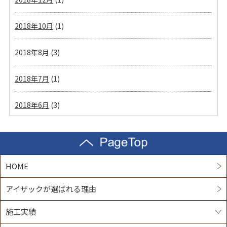
2018年10月
(1)
2018年8月
(3)
2018年7月
(1)
2018年6月
(3)
HOME
アイザックが選ばれる理由
施工実績