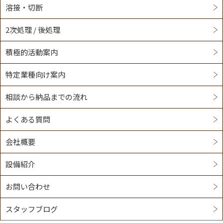
溶接・切断
2次処理 / 後処理
積極的活動案内
特定業種向け案内
相談から納品までの流れ
よくある質問
会社概要
設備紹介
お問い合わせ
スタッフブログ