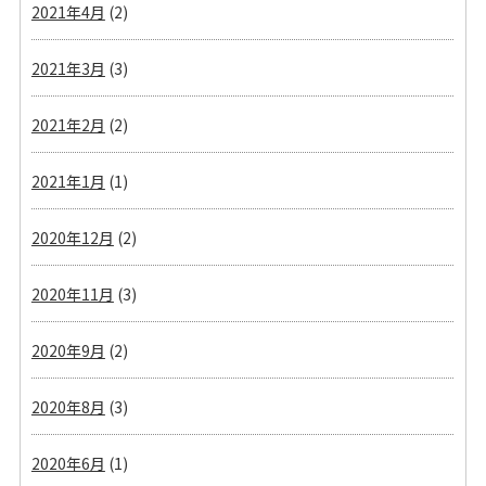
2021年4月
(2)
2021年3月
(3)
2021年2月
(2)
2021年1月
(1)
2020年12月
(2)
2020年11月
(3)
2020年9月
(2)
2020年8月
(3)
2020年6月
(1)