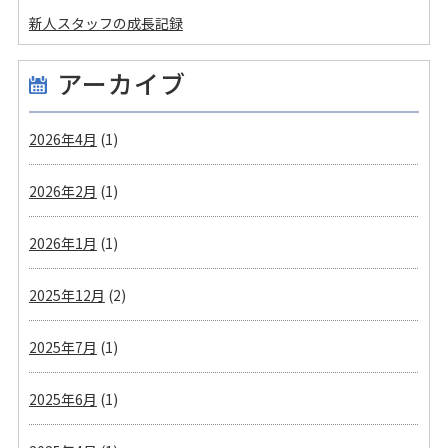
新人スタッフの成長記録
アーカイブ
2026年4月
(1)
2026年2月
(1)
2026年1月
(1)
2025年12月
(2)
2025年7月
(1)
2025年6月
(1)