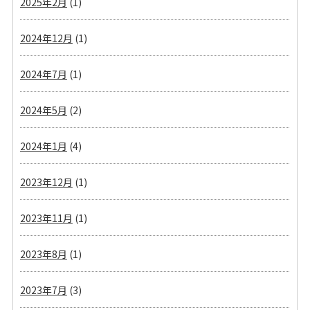
2025年2月
(1)
2024年12月
(1)
2024年7月
(1)
2024年5月
(2)
2024年1月
(4)
2023年12月
(1)
2023年11月
(1)
2023年8月
(1)
2023年7月
(3)