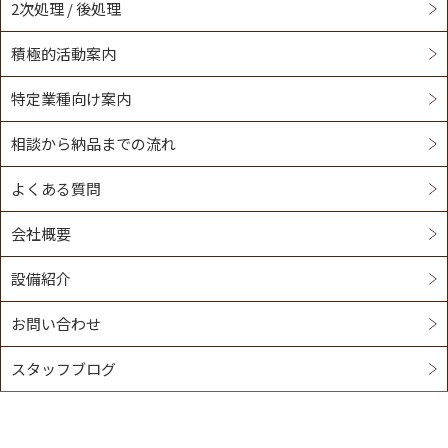
2次処理 / 後処理
積極的活動案内
特定業種向け案内
相談から納品までの流れ
よくある質問
会社概要
設備紹介
お問い合わせ
スタッフブログ