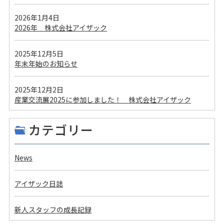
2026年1月4日
2026年 株式会社アイザック
2025年12月5日
年末年始のお知らせ
2025年12月2日
産業交流展2025に参加しました！ 株式会社アイザック
カテゴリー
News
アイザック日誌
新人スタッフの成長記録