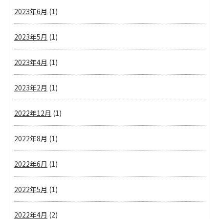
2023年6月
(1)
2023年5月
(1)
2023年4月
(1)
2023年2月
(1)
2022年12月
(1)
2022年8月
(1)
2022年6月
(1)
2022年5月
(1)
2022年4月
(2)