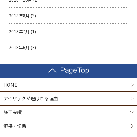
2018年8月
(3)
2018年7月
(1)
2018年6月
(3)
HOME
アイザックが選ばれる理由
施工実績
溶接・切断