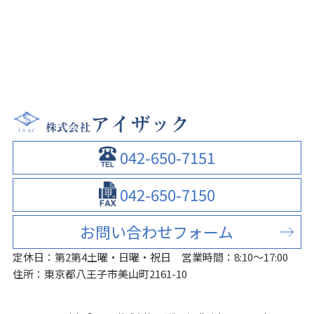
042-650-7151
042-650-7150
お問い合わせフォーム
定休日：第2第4土曜・日曜・祝日
営業時間：8:10～17:00
住所：東京都八王子市美山町2161-10