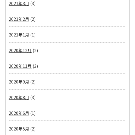
2021年3月
(3)
2021年2月
(2)
2021年1月
(1)
2020年12月
(2)
2020年11月
(3)
2020年9月
(2)
2020年8月
(3)
2020年6月
(1)
2020年5月
(2)