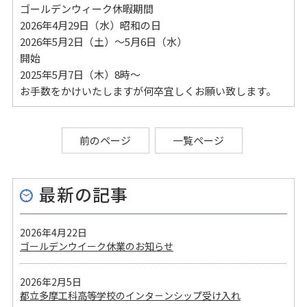
ゴールデンウィーク休暇期間
2026年4月29日（水）昭和の日
2026年5月2日（土）～5月6日（水）
開始
2025年5月7日（木）8時～
お手数をかけいたしますが何卒宜しくお願い致します。
前のページ
一覧ページ
最新の記事
2026年4月22日
ゴールデンウイーク休業のお知らせ
2026年2月5日
都立多摩工科高等学校のインタ－ンシップ受け入れ