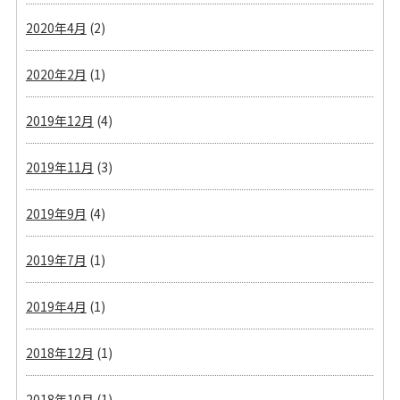
2020年4月
(2)
2020年2月
(1)
2019年12月
(4)
2019年11月
(3)
2019年9月
(4)
2019年7月
(1)
2019年4月
(1)
2018年12月
(1)
2018年10月
(1)