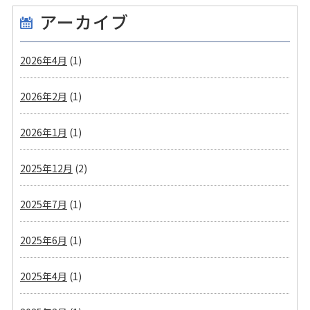
アーカイブ
2026年4月
(1)
2026年2月
(1)
2026年1月
(1)
2025年12月
(2)
2025年7月
(1)
2025年6月
(1)
2025年4月
(1)