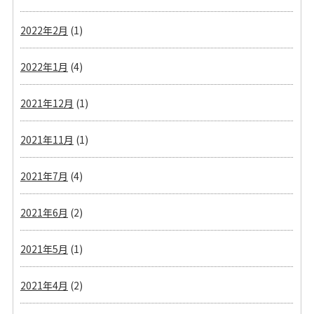
2022年2月
(1)
2022年1月
(4)
2021年12月
(1)
2021年11月
(1)
2021年7月
(4)
2021年6月
(2)
2021年5月
(1)
2021年4月
(2)