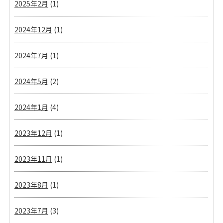
2025年2月
(1)
2024年12月
(1)
2024年7月
(1)
2024年5月
(2)
2024年1月
(4)
2023年12月
(1)
2023年11月
(1)
2023年8月
(1)
2023年7月
(3)