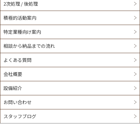
2次処理 / 後処理
積極的活動案内
特定業種向け案内
相談から納品までの流れ
よくある質問
会社概要
設備紹介
お問い合わせ
スタッフブログ