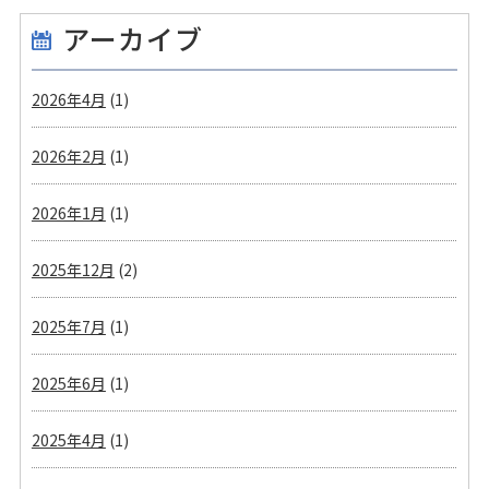
アーカイブ
2026年4月
(1)
2026年2月
(1)
2026年1月
(1)
2025年12月
(2)
2025年7月
(1)
2025年6月
(1)
2025年4月
(1)