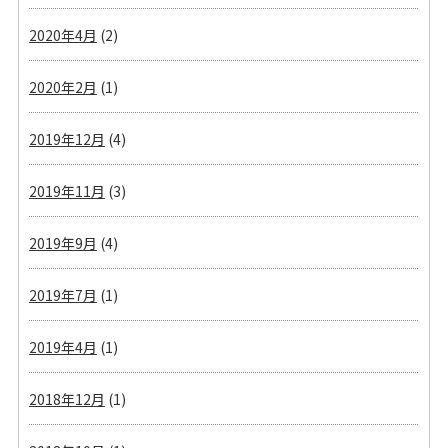
2020年4月
(2)
2020年2月
(1)
2019年12月
(4)
2019年11月
(3)
2019年9月
(4)
2019年7月
(1)
2019年4月
(1)
2018年12月
(1)