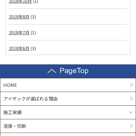
2018年10月
(1)
2018年8月
(3)
2018年7月
(1)
2018年6月
(3)
HOME
アイザックが選ばれる理由
施工実績
溶接・切断