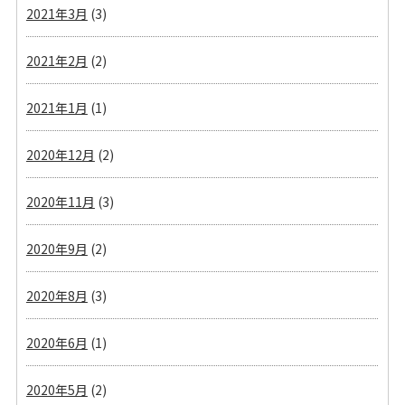
2021年3月
(3)
2021年2月
(2)
2021年1月
(1)
2020年12月
(2)
2020年11月
(3)
2020年9月
(2)
2020年8月
(3)
2020年6月
(1)
2020年5月
(2)