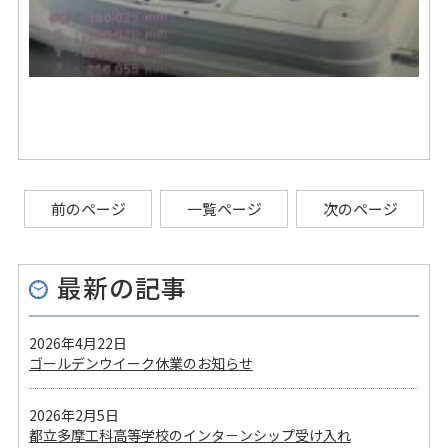
前のページ
一覧ページ
次のページ
最新の記事
2026年4月22日
ゴールデンウイーク休業のお知らせ
2026年2月5日
都立多摩工科高等学校のインタ－ンシップ受け入れ