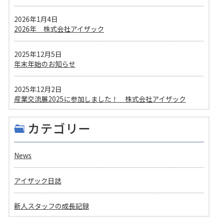
2026年1月4日
2026年 株式会社アイザック
2025年12月5日
年末年始のお知らせ
2025年12月2日
産業交流展2025に参加しました！ 株式会社アイザック
カテゴリー
News
アイザック日誌
新人スタッフの成長記録