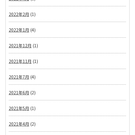
2022年2月
(1)
2022年1月
(4)
2021年12月
(1)
2021年11月
(1)
2021年7月
(4)
2021年6月
(2)
2021年5月
(1)
2021年4月
(2)