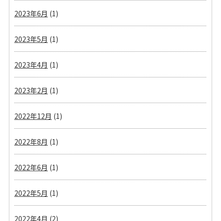
2023年6月
(1)
2023年5月
(1)
2023年4月
(1)
2023年2月
(1)
2022年12月
(1)
2022年8月
(1)
2022年6月
(1)
2022年5月
(1)
2022年4月
(2)