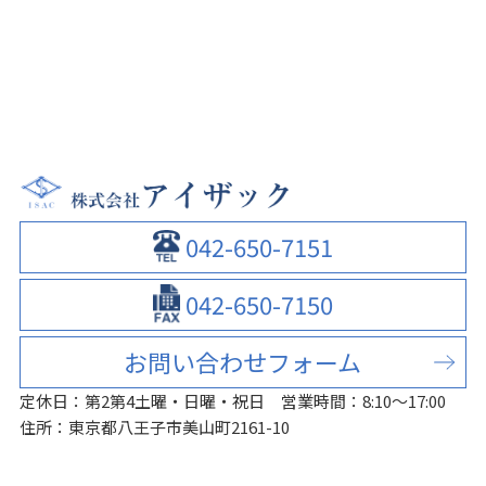
042-650-7151
042-650-7150
お問い合わせフォーム
定休日：第2第4土曜・日曜・祝日
営業時間：8:10～17:00
住所：東京都八王子市美山町2161-10