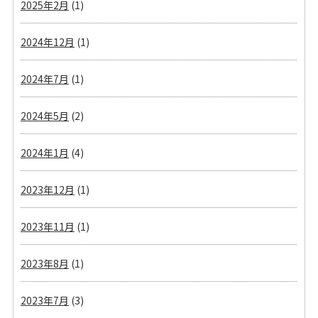
2025年2月
(1)
2024年12月
(1)
2024年7月
(1)
2024年5月
(2)
2024年1月
(4)
2023年12月
(1)
2023年11月
(1)
2023年8月
(1)
2023年7月
(3)