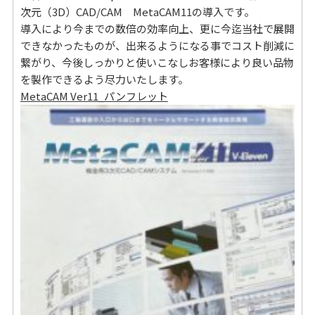
次元（3D）CAD/CAM MetaCAM11の導入です。
導入により今までの数倍の効率向上、更に今迄当社で展開
できなかったものが、出来るようになる事でコスト削減に
繋がり、今後しっかりと使いこなしお客様により良い品物
を製作できるよう尽力いたします。
MetaCAM Ver11_パンフレット