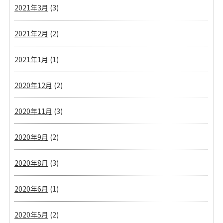
2021年3月
(3)
2021年2月
(2)
2021年1月
(1)
2020年12月
(2)
2020年11月
(3)
2020年9月
(2)
2020年8月
(3)
2020年6月
(1)
2020年5月
(2)