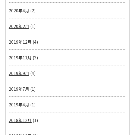
2020年4月
(2)
2020年2月
(1)
2019年12月
(4)
2019年11月
(3)
2019年9月
(4)
2019年7月
(1)
2019年4月
(1)
2018年12月
(1)