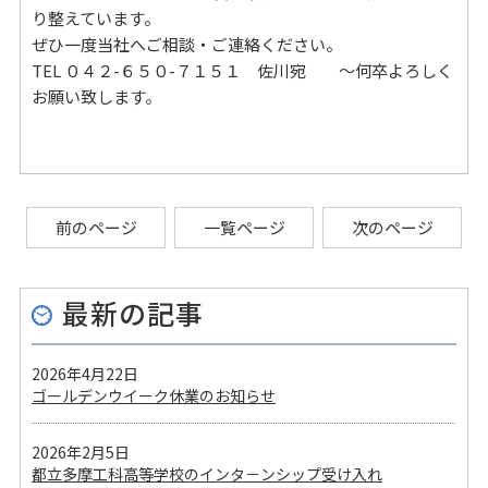
り整えています。
ぜひ一度当社へご相談・ご連絡ください。
TEL ０４２-６５０-７１５１ 佐川宛 ～何卒よろしく
お願い致します。
前のページ
一覧ページ
次のページ
最新の記事
2026年4月22日
ゴールデンウイーク休業のお知らせ
2026年2月5日
都立多摩工科高等学校のインタ－ンシップ受け入れ