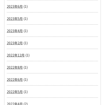
2023年6月
(1)
2023年5月
(1)
2023年4月
(1)
2023年2月
(1)
2022年12月
(1)
2022年8月
(1)
2022年6月
(1)
2022年5月
(1)
2022年4月
(2)