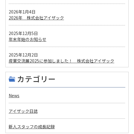
2026年1月4日
2026年 株式会社アイザック
2025年12月5日
年末年始のお知らせ
2025年12月2日
産業交流展2025に参加しました！ 株式会社アイザック
カテゴリー
News
アイザック日誌
新人スタッフの成長記録