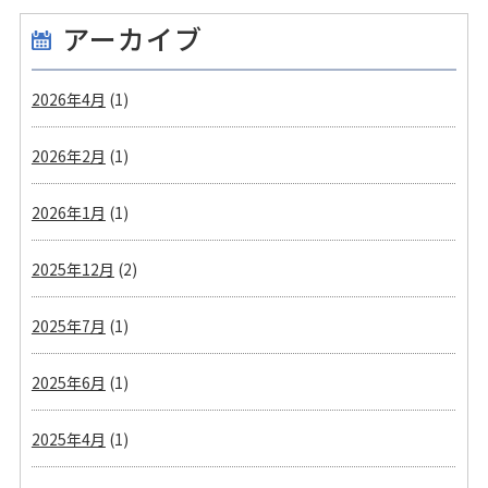
アーカイブ
2026年4月
(1)
2026年2月
(1)
2026年1月
(1)
2025年12月
(2)
2025年7月
(1)
2025年6月
(1)
2025年4月
(1)