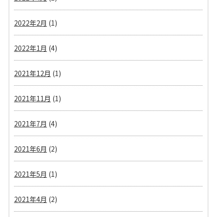
2022年2月
(1)
2022年1月
(4)
2021年12月
(1)
2021年11月
(1)
2021年7月
(4)
2021年6月
(2)
2021年5月
(1)
2021年4月
(2)