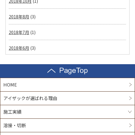
2018年10月
(1)
2018年8月
(3)
2018年7月
(1)
2018年6月
(3)
HOME
アイザックが選ばれる理由
施工実績
溶接・切断