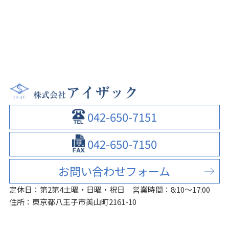
042-650-7151
042-650-7150
お問い合わせフォーム
定休日：第2第4土曜・日曜・祝日
営業時間：8:10～17:00
住所：東京都八王子市美山町2161-10